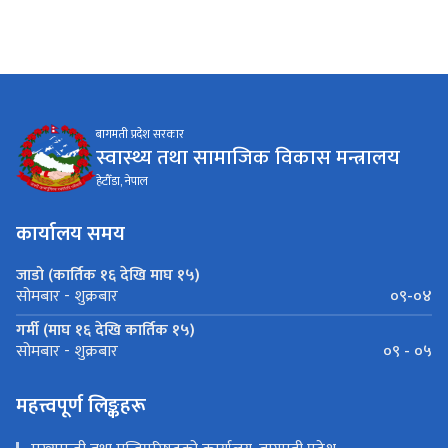
बागमती प्रदेश सरकार
स्वास्थ्य तथा सामाजिक विकास मन्त्रालय
हेटौँडा, नेपाल
कार्यालय समय
जाडो (कार्तिक १६ देखि माघ १५)
०९-०४
सोमबार - शुक्रबार
गर्मी (माघ १६ देखि कार्तिक १५)
०९ - ०५
सोमबार - शुक्रबार
महत्त्वपूर्ण लिङ्कहरू