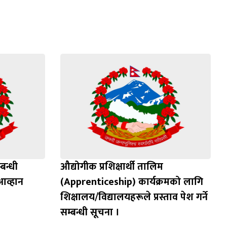
बन्धी
औद्योगीक प्रशिक्षार्थी तालिम
आव्हान
(Apprenticeship) कार्यक्रमको लागि
शिक्षालय/विद्यालयहरूले प्रस्ताव पेश गर्ने
सम्बन्धी सूचना ।