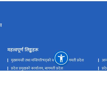
य
महत्त्वपूर्ण लिङ्कहरू
मुख्यमन्त्री तथा मन्त्रिपरिषद्को कार्यालय, बागमती प्रदेश
आन्
प्रदेश प्रमुखको कार्यालय, बागमती प्रदेश
प्र
आर्थिक मामिला तथा योजना मन्त्रालय, बागमती प्रदेश
वन 
प्रदेश लोक सेवा आयोग, बागमती प्रदेश
राष्