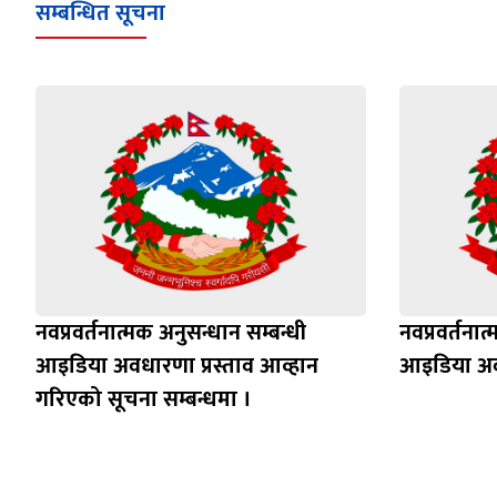
सम्बन्धित सूचना
नवप्रवर्तनात्मक अनुसन्धान सम्बन्धी
नवप्रवर्तनात
आइडिया अवधारणा प्रस्ताव आव्हान
आइडिया अवध
गरिएको सूचना सम्बन्धमा ।