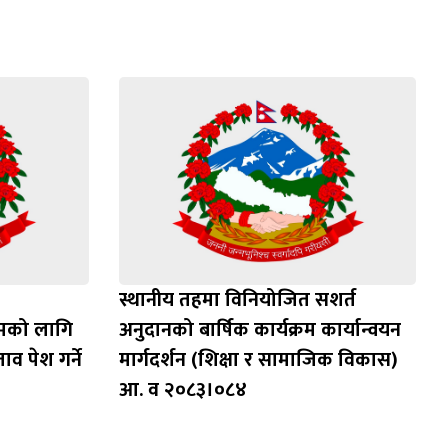
स्थानीय तहमा विनियोजित सशर्त
रमको लागि
अनुदानको बार्षिक कार्यक्रम कार्यान्वयन
ाव पेश गर्ने
मार्गदर्शन (शिक्षा र सामाजिक विकास)
आ. व २०८३।०८४